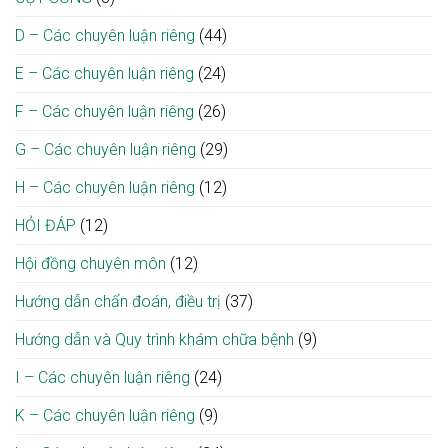
D – Các chuyên luận riêng
(44)
E – Các chuyên luận riêng
(24)
F – Các chuyên luận riêng
(26)
G – Các chuyên luận riêng
(29)
H – Các chuyên luận riêng
(12)
HỎI ĐÁP
(12)
Hội đồng chuyên môn
(12)
Hướng dẫn chẩn đoán, điều trị
(37)
Hướng dẫn và Quy trình khám chữa bệnh
(9)
I – Các chuyên luận riêng
(24)
K – Các chuyên luận riêng
(9)