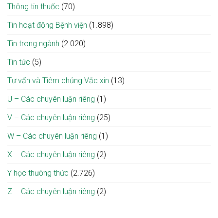
Thông tin thuốc
(70)
Tin hoạt động Bệnh viện
(1.898)
Tin trong ngành
(2.020)
Tin tức
(5)
Tư vấn và Tiêm chủng Vắc xin
(13)
U – Các chuyên luận riêng
(1)
V – Các chuyên luận riêng
(25)
W – Các chuyên luận riêng
(1)
X – Các chuyên luận riêng
(2)
Y học thường thức
(2.726)
Z – Các chuyên luận riêng
(2)