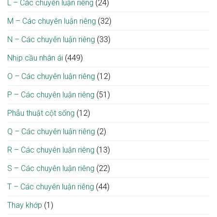
L – Các chuyên luận riêng
(24)
M – Các chuyên luận riêng
(32)
N – Các chuyên luận riêng
(33)
Nhịp cầu nhân ái
(449)
O – Các chuyên luận riêng
(12)
P – Các chuyên luận riêng
(51)
Phẫu thuật cột sống
(12)
Q – Các chuyên luận riêng
(2)
R – Các chuyên luận riêng
(13)
S – Các chuyên luận riêng
(22)
T – Các chuyên luận riêng
(44)
Thay khớp
(1)