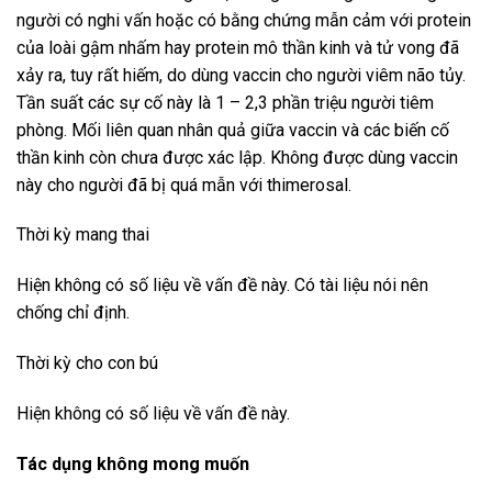
người có nghi vấn hoặc có bằng chứng mẫn cảm với protein
của loài gậm nhấm hay protein mô thần kinh và tử vong đã
xảy ra, tuy rất hiếm, do dùng vaccin cho người viêm não tủy.
Tần suất các sự cố này là 1 – 2,3 phần triệu người tiêm
phòng. Mối liên quan nhân quả giữa vaccin và các biến cố
thần kinh còn chưa được xác lập. Không được dùng vaccin
này cho người đã bị quá mẫn với thimerosal.
Thời kỳ mang thai
Hiện không có số liệu về vấn đề này. Có tài liệu nói nên
chống chỉ định.
Thời kỳ cho con bú
Hiện không có số liệu về vấn đề này.
Tác dụng không mong muốn