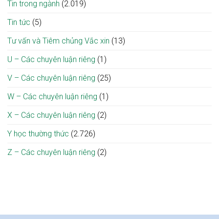
Tin trong ngành
(2.019)
Tin tức
(5)
Tư vấn và Tiêm chủng Vắc xin
(13)
U – Các chuyên luận riêng
(1)
V – Các chuyên luận riêng
(25)
W – Các chuyên luận riêng
(1)
X – Các chuyên luận riêng
(2)
Y học thường thức
(2.726)
Z – Các chuyên luận riêng
(2)