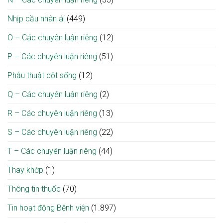
Nhịp cầu nhân ái
(449)
O – Các chuyên luận riêng
(12)
P – Các chuyên luận riêng
(51)
Phẫu thuật cột sống
(12)
Q – Các chuyên luận riêng
(2)
R – Các chuyên luận riêng
(13)
S – Các chuyên luận riêng
(22)
T – Các chuyên luận riêng
(44)
Thay khớp
(1)
Thông tin thuốc
(70)
Tin hoạt động Bệnh viện
(1.897)