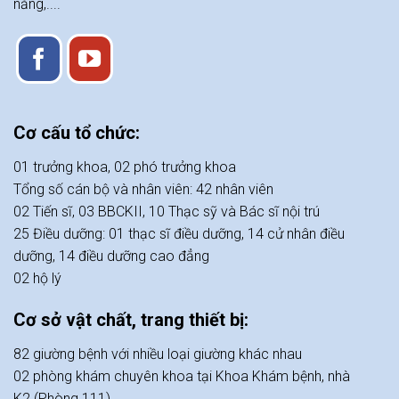
năng,....
Cơ cấu tổ chức:
01 trưởng khoa, 02 phó trưởng khoa
Tổng số cán bộ và nhân viên: 42 nhân viên
02 Tiến sĩ, 03 BBCKII, 10 Thạc sỹ và Bác sĩ nội trú
25 Điều dưỡng: 01 thạc sĩ điều dưỡng, 14 cử nhân điều
dưỡng, 14 điều dưỡng cao đẳng
02 hộ lý
Cơ sở vật chất, trang thiết bị:
82 giường bệnh với nhiều loại giường khác nhau
02 phòng khám chuyên khoa tại Khoa Khám bệnh, nhà
K2 (Phòng 111)