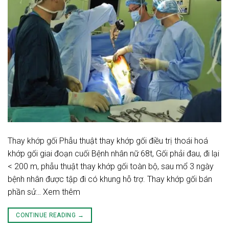
Thay khớp gối Phẫu thuật thay khớp gối điều trị thoái hoá
khớp gối giai đoạn cuối Bệnh nhân nữ 68t, Gối phải đau, đi lại
< 200 m, phẫu thuật thay khớp gối toàn bộ, sau mổ 3 ngày
bệnh nhân được tập đi có khung hỗ trợ. Thay khớp gối bán
phần sử… Xem thêm
CONTINUE READING
→