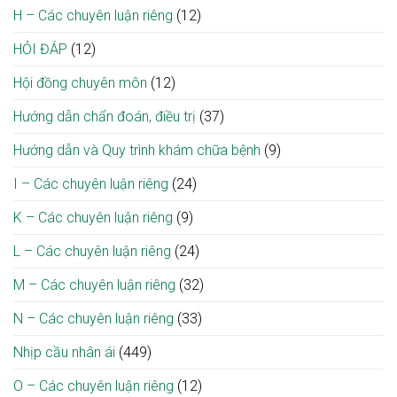
H – Các chuyên luận riêng
(12)
HỎI ĐÁP
(12)
Hội đồng chuyên môn
(12)
Hướng dẫn chẩn đoán, điều trị
(37)
Hướng dẫn và Quy trình khám chữa bệnh
(9)
I – Các chuyên luận riêng
(24)
K – Các chuyên luận riêng
(9)
L – Các chuyên luận riêng
(24)
M – Các chuyên luận riêng
(32)
N – Các chuyên luận riêng
(33)
Nhịp cầu nhân ái
(449)
O – Các chuyên luận riêng
(12)