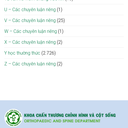
U – Các chuyên luận riêng
(1)
V – Các chuyên luận riêng
(25)
W – Các chuyên luận riêng
(1)
X – Các chuyên luận riêng
(2)
Y học thường thức
(2.726)
Z – Các chuyên luận riêng
(2)