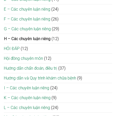
E – Các chuyên luận riêng
(24)
F – Các chuyên luận riêng
(26)
G – Các chuyên luận riêng
(29)
H – Các chuyên luận riêng
(12)
HỎI ĐÁP
(12)
Hội đồng chuyên môn
(12)
Hướng dẫn chẩn đoán, điều trị
(37)
Hướng dẫn và Quy trình khám chữa bệnh
(9)
I – Các chuyên luận riêng
(24)
K – Các chuyên luận riêng
(9)
L – Các chuyên luận riêng
(24)