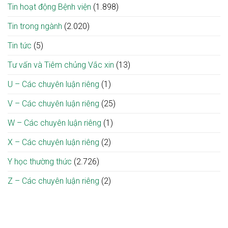
Tin hoạt động Bệnh viện
(1.898)
Tin trong ngành
(2.020)
Tin tức
(5)
Tư vấn và Tiêm chủng Vắc xin
(13)
U – Các chuyên luận riêng
(1)
V – Các chuyên luận riêng
(25)
W – Các chuyên luận riêng
(1)
X – Các chuyên luận riêng
(2)
Y học thường thức
(2.726)
Z – Các chuyên luận riêng
(2)