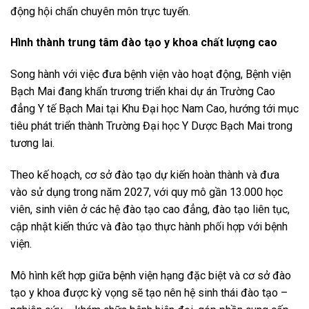
động hội chẩn chuyên môn trực tuyến.
Hình thành trung tâm đào tạo y khoa chất lượng cao
Song hành với việc đưa bệnh viện vào hoạt động, Bệnh viện
Bạch Mai đang khẩn trương triển khai dự án Trường Cao
đẳng Y tế Bạch Mai tại Khu Đại học Nam Cao, hướng tới mục
tiêu phát triển thành Trường Đại học Y Dược Bạch Mai trong
tương lai.
Theo kế hoạch, cơ sở đào tạo dự kiến hoàn thành và đưa
vào sử dụng trong năm 2027, với quy mô gần 13.000 học
viên, sinh viên ở các hệ đào tạo cao đẳng, đào tạo liên tục,
cập nhật kiến thức và đào tạo thực hành phối hợp với bệnh
viện.
Mô hình kết hợp giữa bệnh viện hạng đặc biệt và cơ sở đào
tạo y khoa được kỳ vọng sẽ tạo nên hệ sinh thái đào tạo –