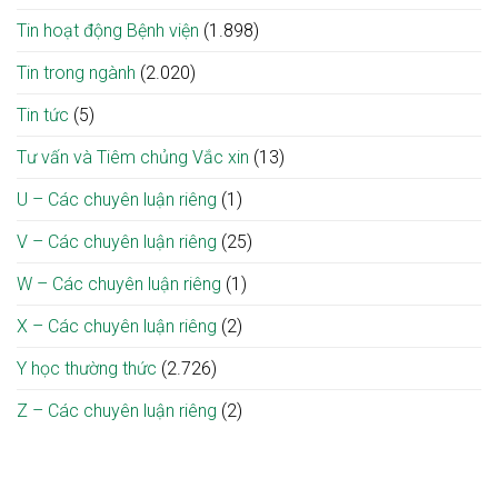
Tin hoạt động Bệnh viện
(1.898)
Tin trong ngành
(2.020)
Tin tức
(5)
Tư vấn và Tiêm chủng Vắc xin
(13)
U – Các chuyên luận riêng
(1)
V – Các chuyên luận riêng
(25)
W – Các chuyên luận riêng
(1)
X – Các chuyên luận riêng
(2)
Y học thường thức
(2.726)
Z – Các chuyên luận riêng
(2)