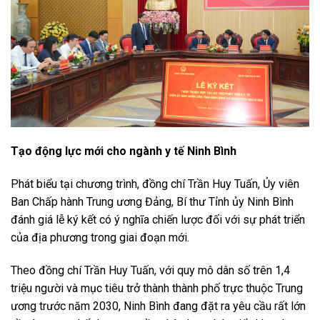
Tạo động lực mới cho ngành y tế Ninh Bình
Phát biểu tại chương trình, đồng chí Trần Huy Tuấn, Ủy viên
Ban Chấp hành Trung ương Đảng, Bí thư Tỉnh ủy Ninh Bình
đánh giá lễ ký kết có ý nghĩa chiến lược đối với sự phát triển
của địa phương trong giai đoạn mới.
Theo đồng chí Trần Huy Tuấn, với quy mô dân số trên 1,4
triệu người và mục tiêu trở thành thành phố trực thuộc Trung
ương trước năm 2030, Ninh Bình đang đặt ra yêu cầu rất lớn