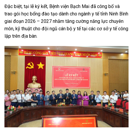
Đặc biệt, tại lễ ký kết, Bệnh viện Bạch Mai đã công bố và
trao gói học bổng đào tạo dành cho ngành y tế tỉnh Ninh Bình
giai đoạn 2026 – 2027 nhằm tăng cường năng lực chuyên
môn, kỹ thuật cho đội ngũ cán bộ y tế tại các cơ sở y tế công
lập trên địa bàn.