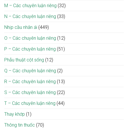
M – Các chuyên luận riêng
(32)
N – Các chuyên luận riêng
(33)
Nhịp cầu nhân ái
(449)
O – Các chuyên luận riêng
(12)
P – Các chuyên luận riêng
(51)
Phẫu thuật cột sống
(12)
Q – Các chuyên luận riêng
(2)
R – Các chuyên luận riêng
(13)
S – Các chuyên luận riêng
(22)
T – Các chuyên luận riêng
(44)
Thay khớp
(1)
Thông tin thuốc
(70)