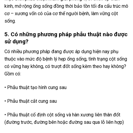
kinh, mở rộng ống sống đồng thời bảo tồn tối đa cấu trúc mô
cơ – xương vốn có của cơ thể người bệnh, làm vững cột
sống.
5. Có những phương pháp phẫu thuật nào được
sử dụng?
Có nhiều phương pháp đang được áp dụng hiện nay phụ
thuộc vào mức độ bệnh lý hẹp ống sống, tình trạng cột sống
có vững hay không, có trượt đốt sống kèm theo hay không?
Gồm có:
• Phẫu thuật tạo hình cung sau
• Phẫu thuật cắt cung sau
• Phẫu thuật cố định cột sống và hàn xương liên thân đốt
(đường trước, đường bên hoặc đường sau qua lỗ liên hợp)