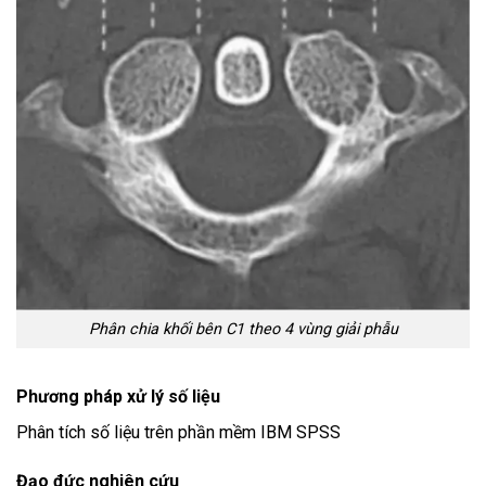
Phân chia khối bên C1 theo 4 vùng giải phẫu
Phương pháp xử lý số liệu
Phân tích số liệu trên phần mềm IBM SPSS
Đạo đức nghiên cứu