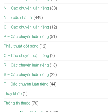
N – Các chuyên luận riêng
(33)
Nhịp cầu nhân ái
(449)
O – Các chuyên luận riêng
(12)
P – Các chuyên luận riêng
(51)
Phẫu thuật cột sống
(12)
Q – Các chuyên luận riêng
(2)
R – Các chuyên luận riêng
(13)
S – Các chuyên luận riêng
(22)
T – Các chuyên luận riêng
(44)
Thay khớp
(1)
Thông tin thuốc
(70)