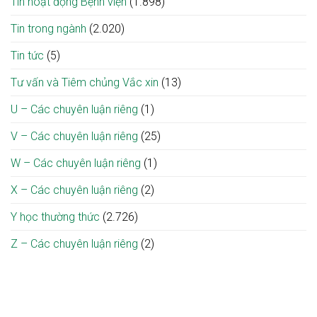
Tin hoạt động Bệnh viện
(1.898)
Tin trong ngành
(2.020)
Tin tức
(5)
Tư vấn và Tiêm chủng Vắc xin
(13)
U – Các chuyên luận riêng
(1)
V – Các chuyên luận riêng
(25)
W – Các chuyên luận riêng
(1)
X – Các chuyên luận riêng
(2)
Y học thường thức
(2.726)
Z – Các chuyên luận riêng
(2)