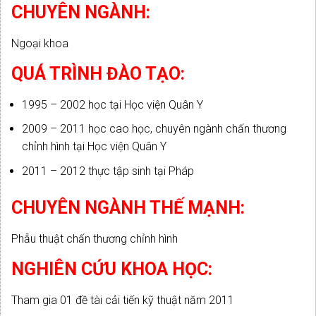
CHUYÊN NGÀNH:
Ngoại khoa
QUÁ TRÌNH ĐÀO TẠO:
1995 – 2002 học tại Học viện Quân Y
2009 – 2011 học cao học, chuyên ngành chấn thương
chỉnh hình tại Học viện Quân Y
2011 – 2012 thực tập sinh tại Pháp
CHUYÊN NGÀNH THẾ MẠNH:
Phẫu thuật chấn thương chỉnh hình
NGHIÊN CỨU KHOA HỌC:
Tham gia 01 đề tài cải tiến kỹ thuật năm 2011