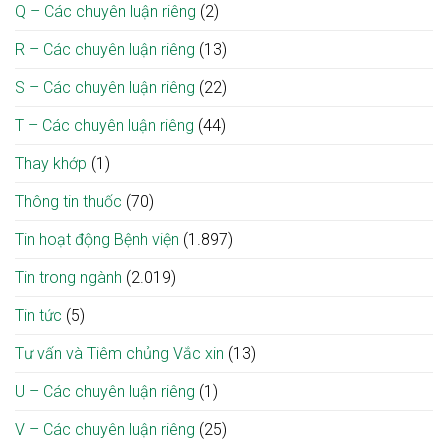
Q – Các chuyên luận riêng
(2)
R – Các chuyên luận riêng
(13)
S – Các chuyên luận riêng
(22)
T – Các chuyên luận riêng
(44)
Thay khớp
(1)
Thông tin thuốc
(70)
Tin hoạt động Bệnh viện
(1.897)
Tin trong ngành
(2.019)
Tin tức
(5)
Tư vấn và Tiêm chủng Vắc xin
(13)
U – Các chuyên luận riêng
(1)
V – Các chuyên luận riêng
(25)