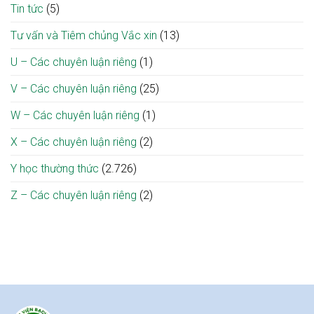
Tin tức
(5)
Tư vấn và Tiêm chủng Vắc xin
(13)
U – Các chuyên luận riêng
(1)
V – Các chuyên luận riêng
(25)
W – Các chuyên luận riêng
(1)
X – Các chuyên luận riêng
(2)
Y học thường thức
(2.726)
Z – Các chuyên luận riêng
(2)