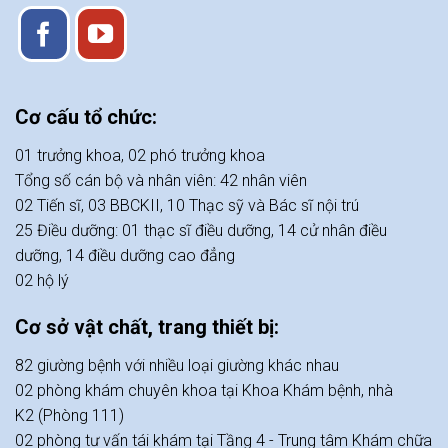
Cơ cấu tổ chức:
01 trưởng khoa, 02 phó trưởng khoa
Tổng số cán bộ và nhân viên: 42 nhân viên
02 Tiến sĩ, 03 BBCKII, 10 Thạc sỹ và Bác sĩ nội trú
25 Điều dưỡng: 01 thạc sĩ điều dưỡng, 14 cử nhân điều
dưỡng, 14 điều dưỡng cao đẳng
02 hộ lý
Cơ sở vật chất, trang thiết bị:
82 giường bệnh với nhiều loại giường khác nhau
02 phòng khám chuyên khoa tại Khoa Khám bệnh, nhà
K2 (Phòng 111)
02 phòng tư vấn tái khám tại Tầng 4 - Trung tâm Khám chữa