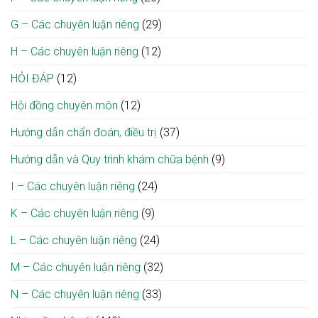
G – Các chuyên luận riêng
(29)
H – Các chuyên luận riêng
(12)
HỎI ĐÁP
(12)
Hội đồng chuyên môn
(12)
Hướng dẫn chẩn đoán, điều trị
(37)
Hướng dẫn và Quy trình khám chữa bệnh
(9)
I – Các chuyên luận riêng
(24)
K – Các chuyên luận riêng
(9)
L – Các chuyên luận riêng
(24)
M – Các chuyên luận riêng
(32)
N – Các chuyên luận riêng
(33)